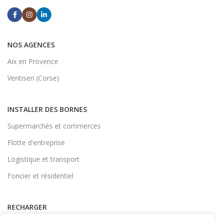
NOS AGENCES
Aix en Provence
Ventiseri (Corse)
INSTALLER DES BORNES
Supermarchés et commerces
Flotte d'entreprise
Logistique et transport
Foncier et résidentiel
RECHARGER