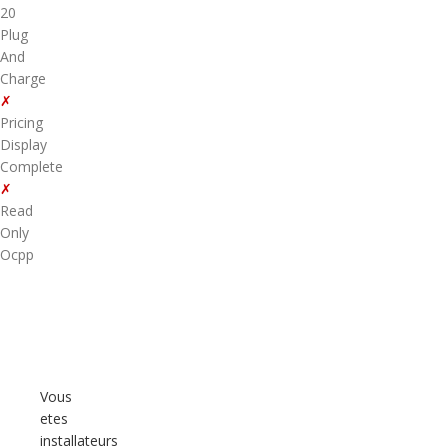
20
Plug
And
Charge
✗
Pricing
Display
Complete
✗
Read
Only
Ocpp
Vous
etes
installateurs