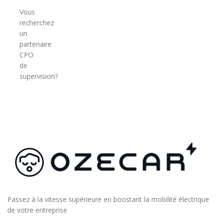
Vous
recherchez
un
partenaire
CPO
de
supervision?
Passez à la vitesse supérieure en boostant la mobilité électrique
de votre entreprise