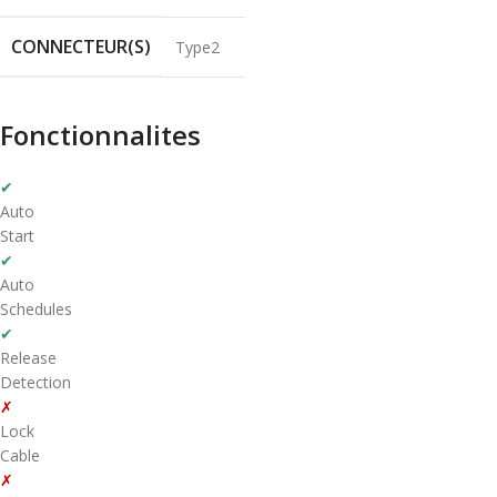
CONNECTEUR(S)
Type2
Fonctionnalites
✔
Auto
Start
✔
Auto
Schedules
✔
Release
Detection
✗
Lock
Cable
✗