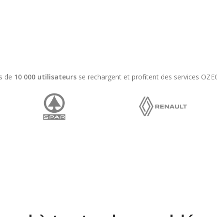
s de
10 000 utilisateurs
se rechargent et profitent des services OZ