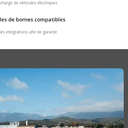
echarge de véhicules électriques
es de bornes compatibles
s intégrations afin de garantir