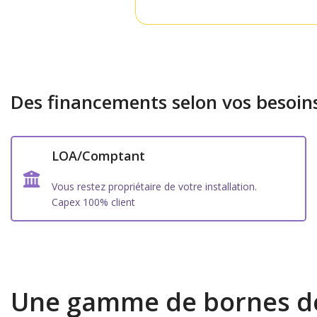
Des financements selon vos besoin
LOA/Comptant
Vous restez propriétaire de votre installation.
Capex 100% client
Une gamme de bornes d