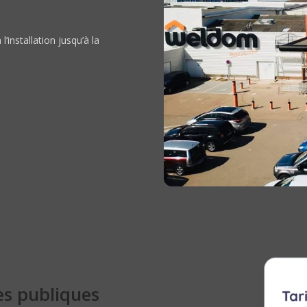
installation jusqu’à la
es publiques