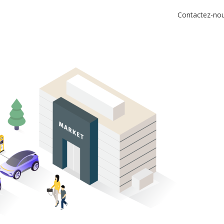
Contactez-no