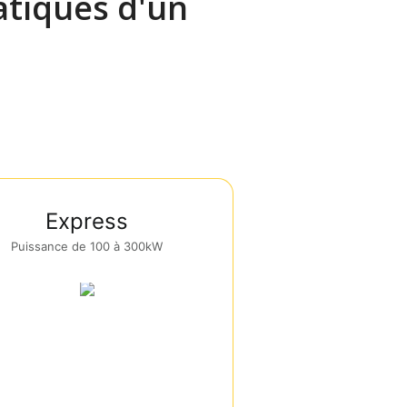
atiques d'un
Express
Puissance de 100 à 300kW