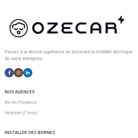
Passez à la vitesse supérieure en boostant la mobilité électrique
de votre entreprise
NOS AGENCES
Aix en Provence
Ventiseri (Corse)
INSTALLER DES BORNES