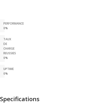
PERFORMANCE
0%
TAUX
DE
CHARGE
REUSSIES
0%
UPTIME
0%
Specifications