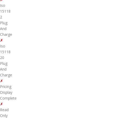
Iso
15118
2
Plug
And
Charge
✗
Iso
15118
20
Plug
And
Charge
✗
Pricing
Display
Complete
✗
Read
Only