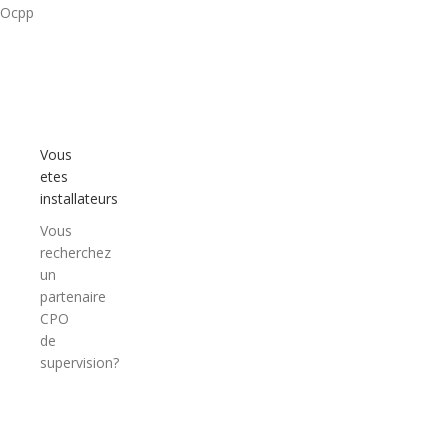
Ocpp
Vous
etes
installateurs
Vous
recherchez
un
partenaire
CPO
de
supervision?