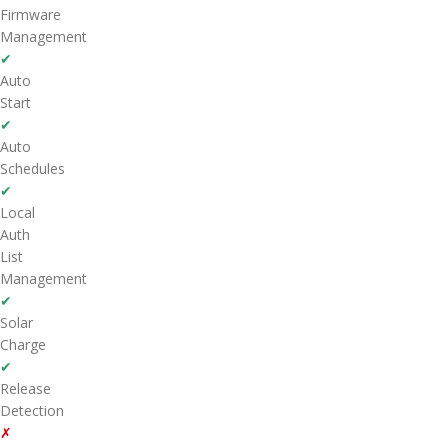
Firmware
Management
✔
Auto
Start
✔
Auto
Schedules
✔
Local
Auth
List
Management
✔
Solar
Charge
✔
Release
Detection
✗