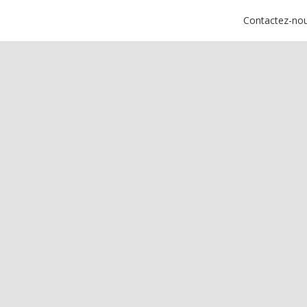
Contactez-no