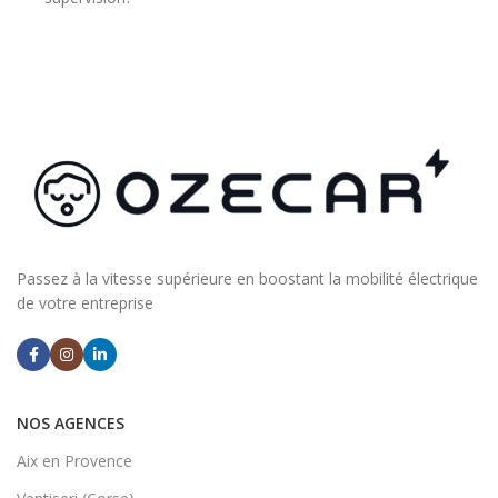
Passez à la vitesse supérieure en boostant la mobilité électrique
de votre entreprise
NOS AGENCES
Aix en Provence