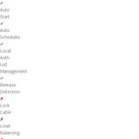
✔
Auto
Start
✔
Auto
Schedules
✔
Local
Auth
List
Management
✔
Release
Detection
✗
Lock
Cable
✗
Load
Balancing