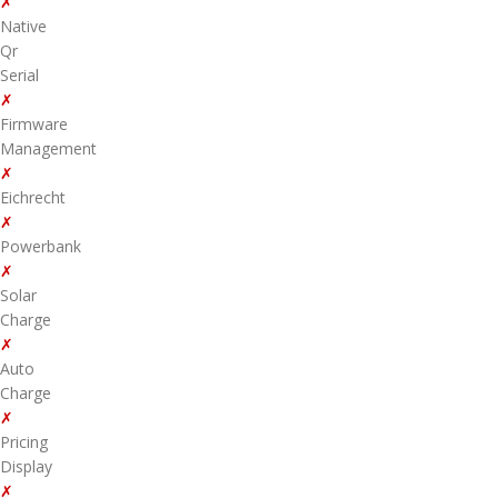
✗
Native
Qr
Serial
✗
Firmware
Management
✗
Eichrecht
✗
Powerbank
✗
Solar
Charge
✗
Auto
Charge
✗
Pricing
Display
✗