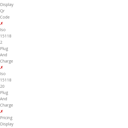
Display
Qr
Code
✗
Iso
15118
2
Plug
And
Charge
✗
Iso
15118
20
Plug
And
Charge
✗
Pricing
Display