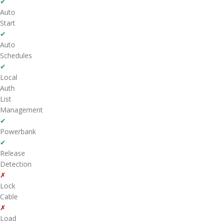
✔
Auto
Start
✔
Auto
Schedules
✔
Local
Auth
List
Management
✔
Powerbank
✔
Release
Detection
✗
Lock
Cable
✗
Load