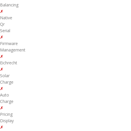
Balancing
✗
Native
Qr
Serial
✗
Firmware
Management
✗
Eichrecht
✗
Solar
Charge
✗
Auto
Charge
✗
Pricing
Display
✗