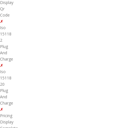
Display
Qr
Code
✗
Iso
15118
2
Plug
And
Charge
✗
Iso
15118
20
Plug
And
Charge
✗
Pricing
Display