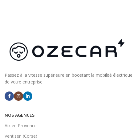
Passez à la vitesse supérieure en boostant la mobilité électrique
de votre entreprise
NOS AGENCES
Aix en Provence
Ventiseri (Corse)