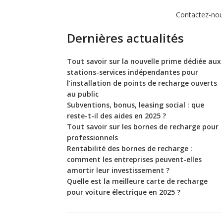
Contactez-no
Dernières actualités
Tout savoir sur la nouvelle prime dédiée aux
stations-services indépendantes pour
l’installation de points de recharge ouverts
au public
Subventions, bonus, leasing social : que
reste-t-il des aides en 2025 ?
Tout savoir sur les bornes de recharge pour
professionnels
Rentabilité des bornes de recharge :
comment les entreprises peuvent-elles
amortir leur investissement ?
Quelle est la meilleure carte de recharge
pour voiture électrique en 2025 ?