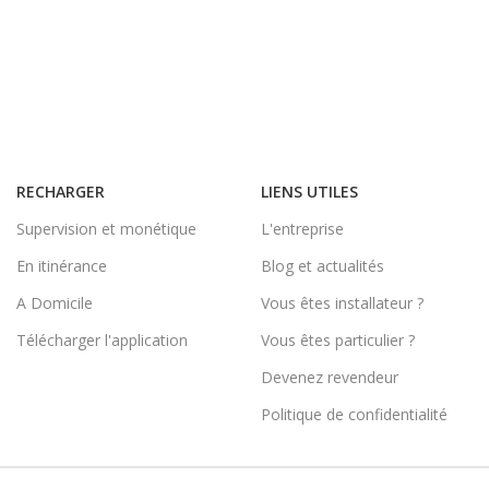
RECHARGER
LIENS UTILES
Supervision et monétique
L'entreprise
En itinérance
Blog et actualités
A Domicile
Vous êtes installateur ?
Télécharger l'application
Vous êtes particulier ?
Devenez revendeur
Politique de confidentialité