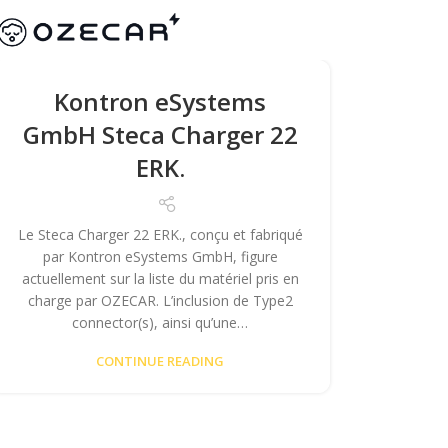
Kontron eSystems
GmbH Steca Charger 22
ERK.
Le Steca Charger 22 ERK., conçu et fabriqué
par Kontron eSystems GmbH, figure
actuellement sur la liste du matériel pris en
charge par OZECAR. L’inclusion de Type2
connector(s), ainsi qu’une…
CONTINUE READING