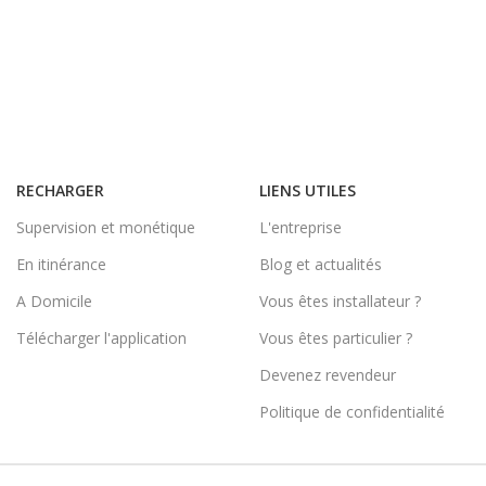
RECHARGER
LIENS UTILES
Supervision et monétique
L'entreprise
En itinérance
Blog et actualités
A Domicile
Vous êtes installateur ?
Télécharger l'application
Vous êtes particulier ?
Devenez revendeur
Politique de confidentialité