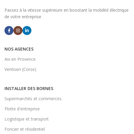
Passez à la vitesse supérieure en boostant la mobilité électrique
de votre entreprise
NOS AGENCES
Aix en Provence
Ventiseri (Corse)
INSTALLER DES BORNES
Supermarchés et commerces
Flotte d'entreprise
Logistique et transport
Foncier et résidentiel