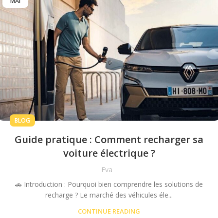
MAI
BLOG
Guide pratique : Comment recharger sa
voiture électrique ?
Eva
🚗 Introduction : Pourquoi bien comprendre les solutions de
recharge ? Le marché des véhicules éle...
CONTINUE READING