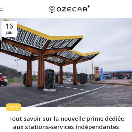
16
JUIN
BLOG
Tout savoir sur la nouvelle prime dédiée
aux stations-services indépendantes