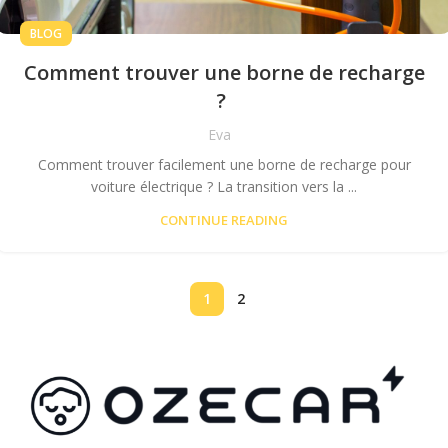
BLOG
Comment trouver une borne de recharge
?
Eva
Comment trouver facilement une borne de recharge pour
voiture électrique ? La transition vers la ...
CONTINUE READING
1
2