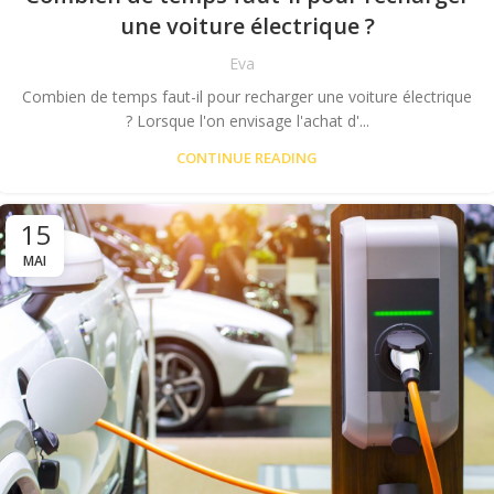
une voiture électrique ?
Eva
Combien de temps faut-il pour recharger une voiture électrique
? Lorsque l'on envisage l'achat d'...
CONTINUE READING
15
MAI