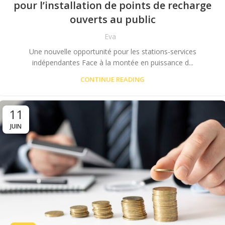
pour l’installation de points de recharge
ouverts au public
Eva
Une nouvelle opportunité pour les stations-services
indépendantes Face à la montée en puissance d...
CONTINUE READING
11
JUIN