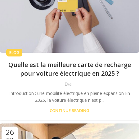
BLOG
Quelle est la meilleure carte de recharge
pour voiture électrique en 2025 ?
Eva
Introduction : une mobilité électrique en pleine expansion En
2025, la voiture électrique n'est p...
CONTINUE READING
26