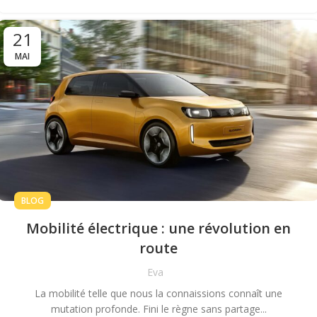
21
MAI
BLOG
Mobilité électrique : une révolution en
route
Eva
La mobilité telle que nous la connaissions connaît une
mutation profonde. Fini le règne sans partage...