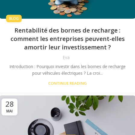
BLOG
Rentabilité des bornes de recharge :
comment les entreprises peuvent-elles
amortir leur investissement ?
Eva
Introduction : Pourquoi investir dans les bornes de recharge
pour véhicules électriques ? La croi...
CONTINUE READING
28
MAI