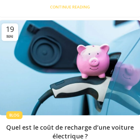
CONTINUE READING
19
MAI
BLOG
Quel est le coût de recharge d’une voiture
électrique ?