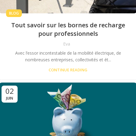
BLOG
Tout savoir sur les bornes de recharge
pour professionnels
Eva
Avec l’essor incontestable de la mobilité électrique, de
nombreuses entreprises, collectivités et ét...
CONTINUE READING
02
JUIN