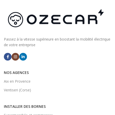
Passez à la vitesse supérieure en boostant la mobilité électrique
de votre entreprise
NOS AGENCES
Aix en Provence
Ventiseri (Corse)
INSTALLER DES BORNES