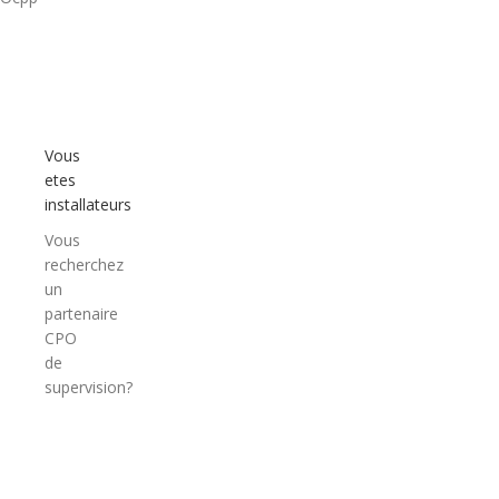
Vous
etes
installateurs
Vous
recherchez
un
partenaire
CPO
de
supervision?