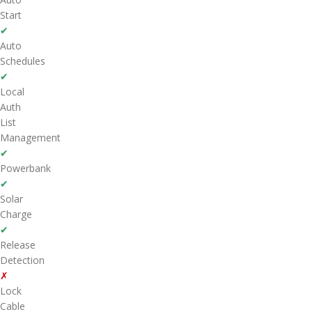
Start
✔
Auto
Schedules
✔
Local
Auth
List
Management
✔
Powerbank
✔
Solar
Charge
✔
Release
Detection
✗
Lock
Cable