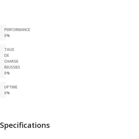
PERFORMANCE
0%
TAUX
DE
CHARGE
REUSSIES
0%
UPTIME
0%
Specifications