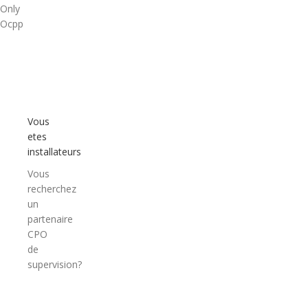
Only
Ocpp
Vous
etes
installateurs
Vous
recherchez
un
partenaire
CPO
de
supervision?