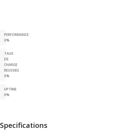
PERFORMANCE
0%
TAUX
DE
CHARGE
REUSSIES
0%
UPTIME
0%
Specifications