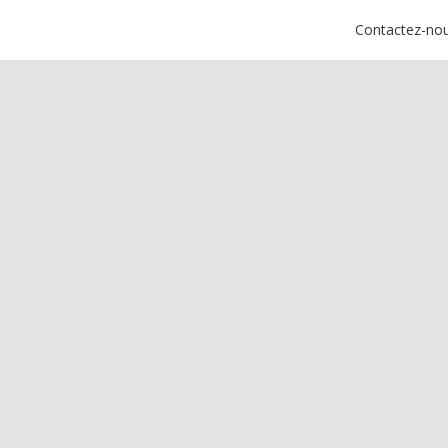
Contactez-no