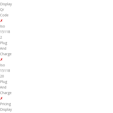
Display
Qr
Code
✗
Iso
15118
2
Plug
And
Charge
✗
Iso
15118
20
Plug
And
Charge
✗
Pricing
Display