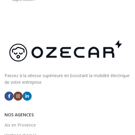
Passez à la vitesse supérieure en boostant la mobilité électrique
de votre entreprise
NOS AGENCES
Aix en Provence