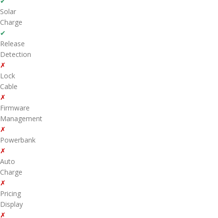
✔
Solar
Charge
✔
Release
Detection
✗
Lock
Cable
✗
Firmware
Management
✗
Powerbank
✗
Auto
Charge
✗
Pricing
Display
✗