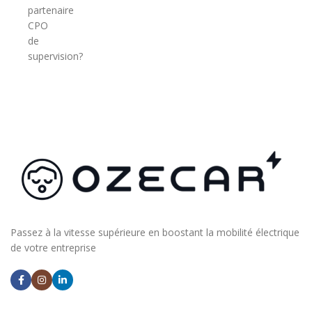
partenaire
CPO
de
supervision?
Passez à la vitesse supérieure en boostant la mobilité électrique
de votre entreprise