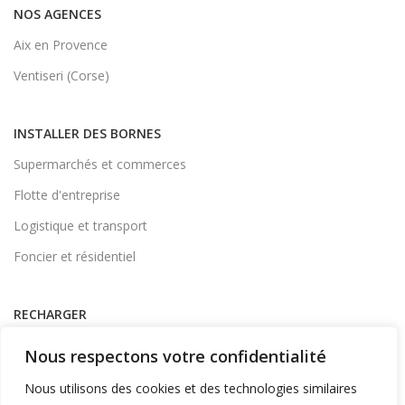
NOS AGENCES
Aix en Provence
Ventiseri (Corse)
INSTALLER DES BORNES
Supermarchés et commerces
Flotte d'entreprise
Logistique et transport
Foncier et résidentiel
RECHARGER
Supervision et monétique
Nous respectons votre confidentialité
En itinérance
Nous utilisons des cookies et des technologies similaires