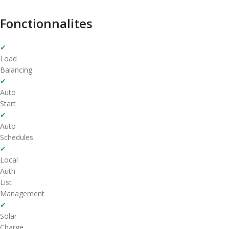
Fonctionnalites
✔
Load
Balancing
✔
Auto
Start
✔
Auto
Schedules
✔
Local
Auth
List
Management
✔
Solar
Charge