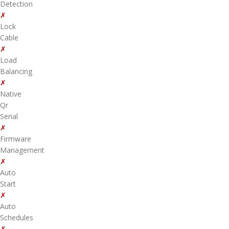
Detection
✗
Lock
Cable
✗
Load
Balancing
✗
Native
Qr
Serial
✗
Firmware
Management
✗
Auto
Start
✗
Auto
Schedules
✗