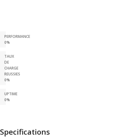
PERFORMANCE
0%
TAUX
DE
CHARGE
REUSSIES
0%
UPTIME
0%
Specifications