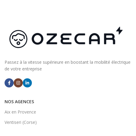
Passez à la vitesse supérieure en boostant la mobilité électrique
de votre entreprise
NOS AGENCES
Aix en Provence
Ventiseri (Corse)