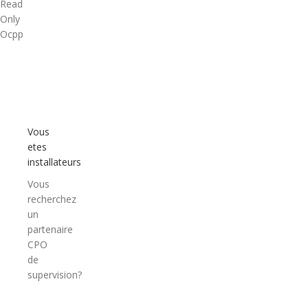
Read
Only
Ocpp
Vous
etes
installateurs
Vous
recherchez
un
partenaire
CPO
de
supervision?