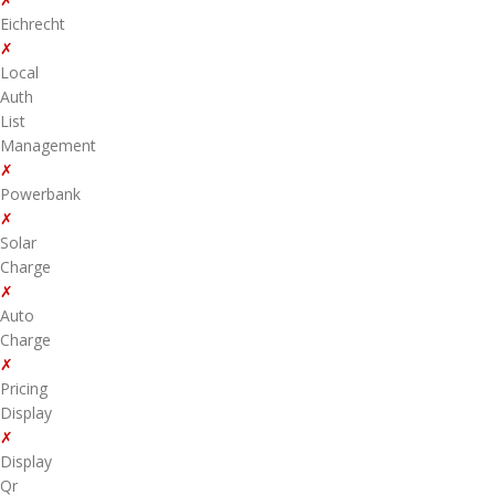
Eichrecht
✗
Local
Auth
List
Management
✗
Powerbank
✗
Solar
Charge
✗
Auto
Charge
✗
Pricing
Display
✗
Display
Qr