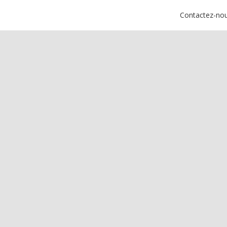
Contactez-no