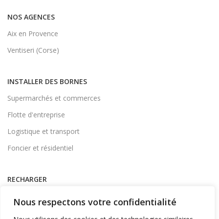
NOS AGENCES
Aix en Provence
Ventiseri (Corse)
INSTALLER DES BORNES
Supermarchés et commerces
Flotte d'entreprise
Logistique et transport
Foncier et résidentiel
RECHARGER
Supervision et monétique
Nous respectons votre confidentialité
En itinérance