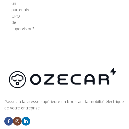
un
partenaire
CPO
de
supervision?
Passez à la vitesse supérieure en boostant la mobilité électrique
de votre entreprise