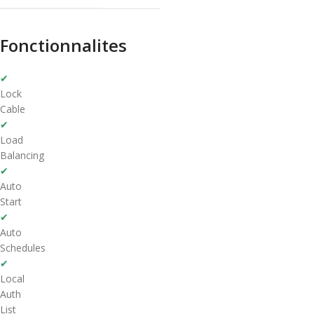
Fonctionnalites
✔
Lock
Cable
✔
Load
Balancing
✔
Auto
Start
✔
Auto
Schedules
✔
Local
Auth
List