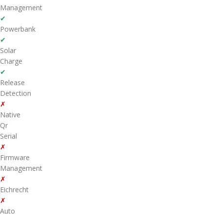
Management
✔
Powerbank
✔
Solar
Charge
✔
Release
Detection
✗
Native
Qr
Serial
✗
Firmware
Management
✗
Eichrecht
✗
Auto