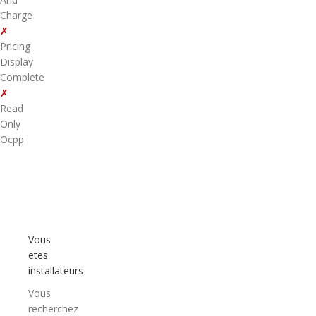
Charge
✗
Pricing
Display
Complete
✗
Read
Only
Ocpp
Vous
etes
installateurs
Vous
recherchez