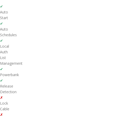
✔
Auto
Start
✔
Auto
Schedules
✔
Local
Auth
List
Management
✔
Powerbank
✔
Release
Detection
✗
Lock
Cable
✗