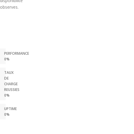
disponibilite
observes.
PERFORMANCE
0%
TAUX
DE
CHARGE
REUSSIES
0%
UPTIME
0%