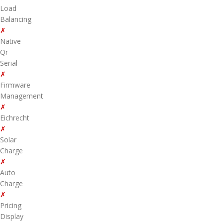
Load
Balancing
✗
Native
Qr
Serial
✗
Firmware
Management
✗
Eichrecht
✗
Solar
Charge
✗
Auto
Charge
✗
Pricing
Display