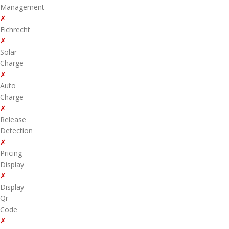
Management
✗
Eichrecht
✗
Solar
Charge
✗
Auto
Charge
✗
Release
Detection
✗
Pricing
Display
✗
Display
Qr
Code
✗