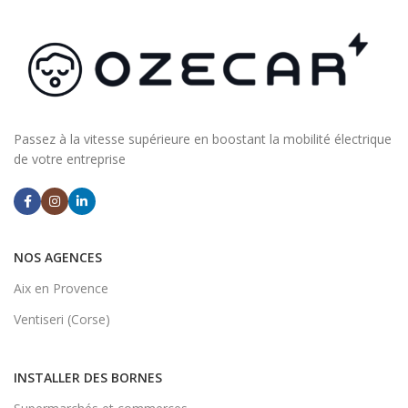
Passez à la vitesse supérieure en boostant la mobilité électrique
de votre entreprise
NOS AGENCES
Aix en Provence
Ventiseri (Corse)
INSTALLER DES BORNES