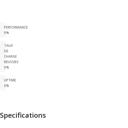
PERFORMANCE
0%
TAUX
DE
CHARGE
REUSSIES
0%
UPTIME
0%
Specifications