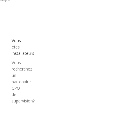
Vous
etes
installateurs
Vous
recherchez
un
partenaire
CPO
de
supervision?