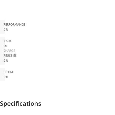
PERFORMANCE
0%
TAUX
DE
CHARGE
REUSSIES
0%
UPTIME
0%
Specifications