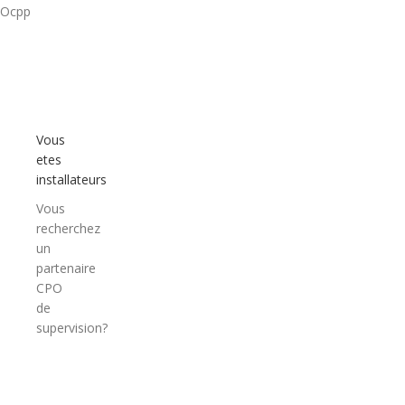
Ocpp
Vous
etes
installateurs
Vous
recherchez
un
partenaire
CPO
de
supervision?