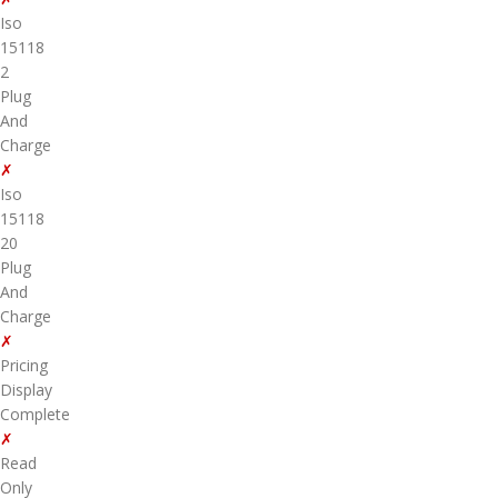
Iso
15118
2
Plug
And
Charge
✗
Iso
15118
20
Plug
And
Charge
✗
Pricing
Display
Complete
✗
Read
Only