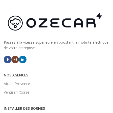
Passez à la vitesse supérieure en boostant la mobilité électrique
de votre entreprise
NOS AGENCES
Aix en Provence
Ventiseri (Corse)
INSTALLER DES BORNES