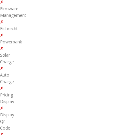
✗
Firmware
Management
✗
Eichrecht
✗
Powerbank
✗
Solar
Charge
✗
Auto
Charge
✗
Pricing
Display
✗
Display
Qr
Code
✗