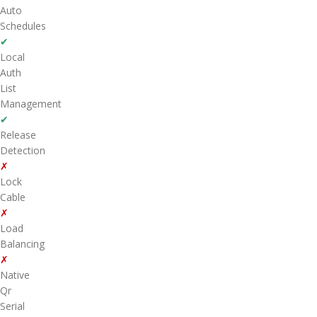
Auto
Schedules
✔
Local
Auth
List
Management
✔
Release
Detection
✗
Lock
Cable
✗
Load
Balancing
✗
Native
Qr
Serial