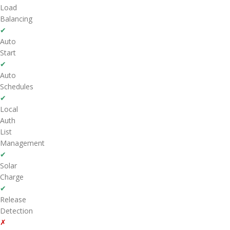
Load
Balancing
✔
Auto
Start
✔
Auto
Schedules
✔
Local
Auth
List
Management
✔
Solar
Charge
✔
Release
Detection
✗