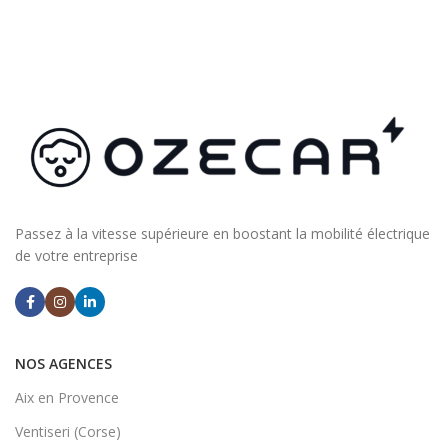
Passez à la vitesse supérieure en boostant la mobilité électrique
de votre entreprise
NOS AGENCES
Aix en Provence
Ventiseri (Corse)