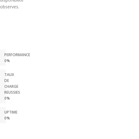
observes.
PERFORMANCE
0%
TAUX
DE
CHARGE
REUSSIES
0%
UPTIME
0%