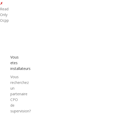
✗
Read
Only
Ocpp
Vous
etes
installateurs
Vous
recherchez
un
partenaire
CPO
de
supervision?