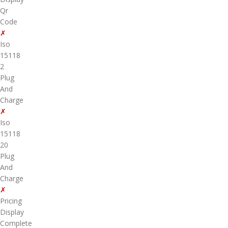
Qr
Code
✗
Iso
15118
2
Plug
And
Charge
✗
Iso
15118
20
Plug
And
Charge
✗
Pricing
Display
Complete