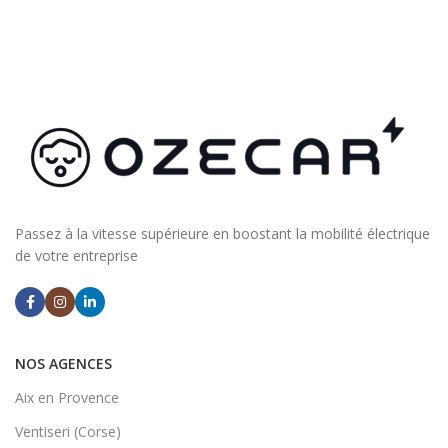
Passez à la vitesse supérieure en boostant la mobilité électrique
de votre entreprise
NOS AGENCES
Aix en Provence
Ventiseri (Corse)