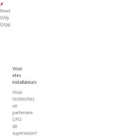
✗
Read
Only
Ocpp
Vous
etes
installateurs
Vous
recherchez
un
partenaire
CPO
de
supervision?