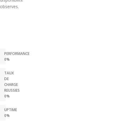
observes.
PERFORMANCE
0%
TAUX
DE
CHARGE
REUSSIES
0%
UPTIME
0%