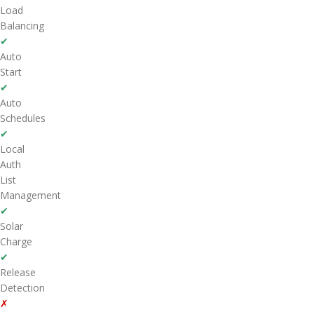
Load
Balancing
✔
Auto
Start
✔
Auto
Schedules
✔
Local
Auth
List
Management
✔
Solar
Charge
✔
Release
Detection
✗