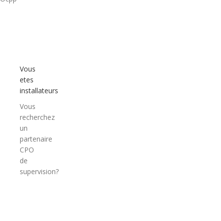
Vous
etes
installateurs
Vous
recherchez
un
partenaire
CPO
de
supervision?