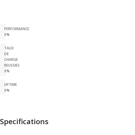
PERFORMANCE
0%
TAUX
DE
CHARGE
REUSSIES
0%
UPTIME
0%
Specifications