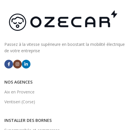
Passez à la vitesse supérieure en boostant la mobilité électrique
de votre entreprise
NOS AGENCES
Aix en Provence
Ventiseri (Corse)
INSTALLER DES BORNES