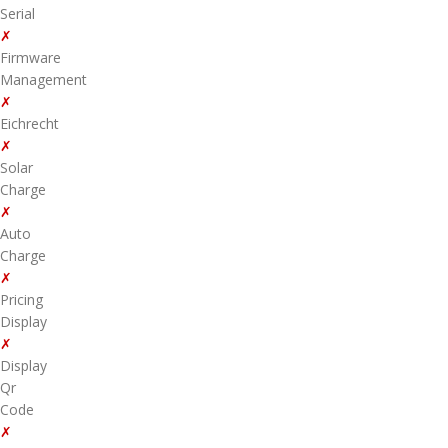
Serial
✗
Firmware
Management
✗
Eichrecht
✗
Solar
Charge
✗
Auto
Charge
✗
Pricing
Display
✗
Display
Qr
Code
✗