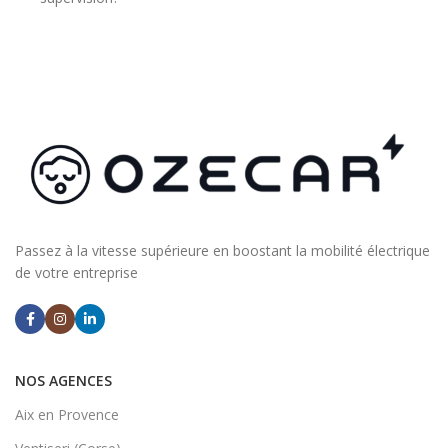
Passez à la vitesse supérieure en boostant la mobilité électrique
de votre entreprise
NOS AGENCES
Aix en Provence