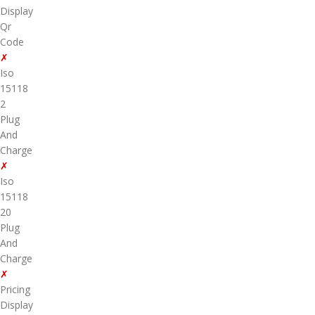
Display
Qr
Code
✗
Iso
15118
2
Plug
And
Charge
✗
Iso
15118
20
Plug
And
Charge
✗
Pricing
Display