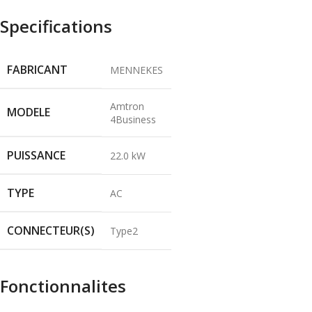
Specifications
FABRICANT
MENNEKES
Amtron
MODELE
4Business
PUISSANCE
22.0 kW
TYPE
AC
CONNECTEUR(S)
Type2
Fonctionnalites