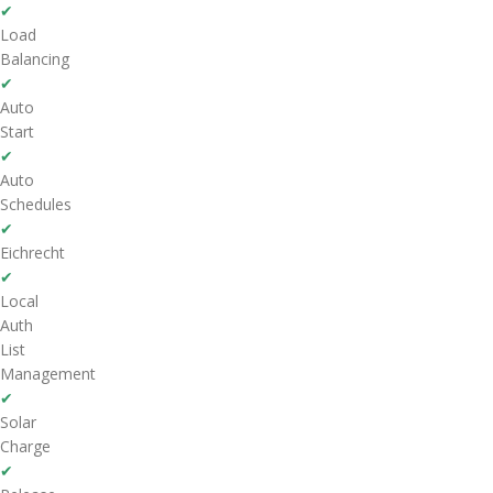
✔
Load
Balancing
✔
Auto
Start
✔
Auto
Schedules
✔
Eichrecht
✔
Local
Auth
List
Management
✔
Solar
Charge
✔