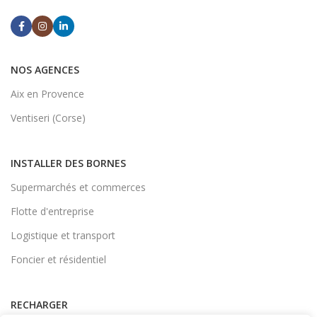
NOS AGENCES
Aix en Provence
Ventiseri (Corse)
INSTALLER DES BORNES
Supermarchés et commerces
Flotte d'entreprise
Logistique et transport
Foncier et résidentiel
RECHARGER