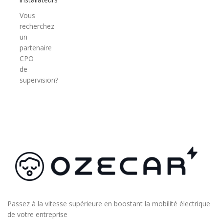
Vous
recherchez
un
partenaire
CPO
de
supervision?
Passez à la vitesse supérieure en boostant la mobilité électrique
de votre entreprise