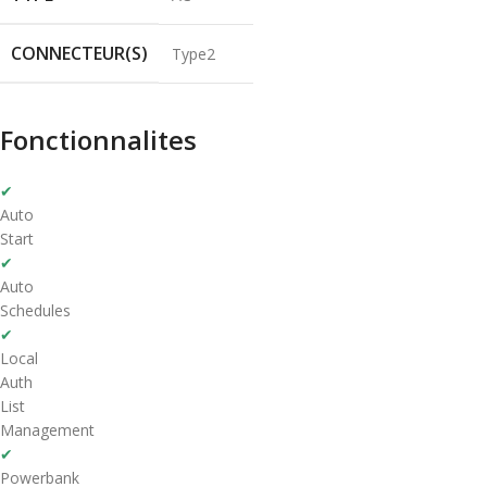
CONNECTEUR(S)
Type2
Fonctionnalites
✔
Auto
Start
✔
Auto
Schedules
✔
Local
Auth
List
Management
✔
Powerbank