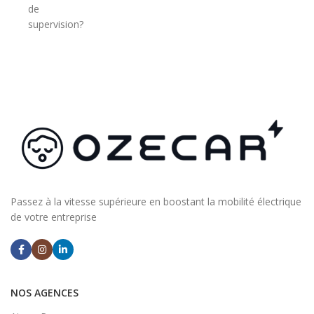
de
supervision?
Passez à la vitesse supérieure en boostant la mobilité électrique
de votre entreprise
NOS AGENCES