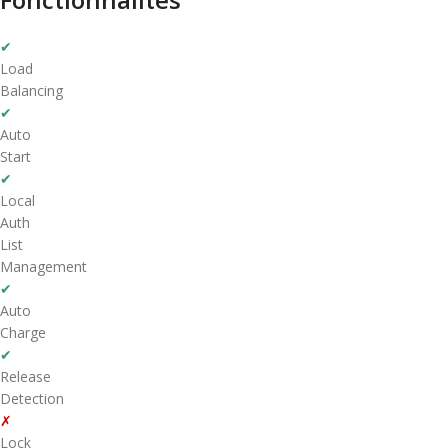
✔
Load
Balancing
✔
Auto
Start
✔
Local
Auth
List
Management
✔
Auto
Charge
✔
Release
Detection
✗
Lock