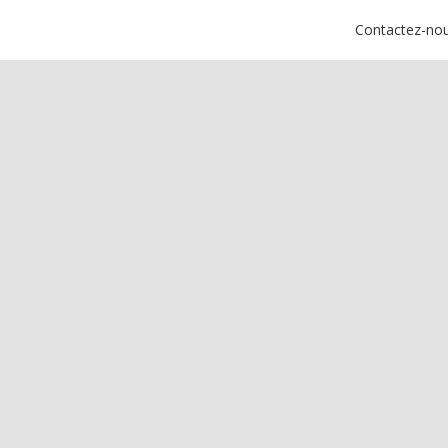
Contactez-no