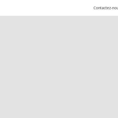
Contactez-no