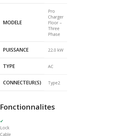
Pro
Charger
MODELE
Floor –
Three
Phase
PUISSANCE
22.0 kW
TYPE
AC
CONNECTEUR(S)
Type2
Fonctionnalites
✔
Lock
Cable