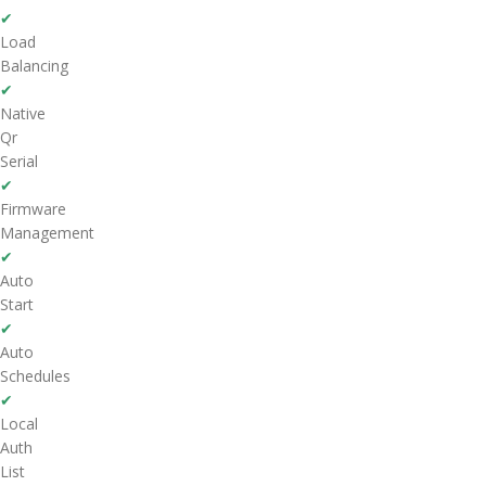
✔
Load
Balancing
✔
Native
Qr
Serial
✔
Firmware
Management
✔
Auto
Start
✔
Auto
Schedules
✔
Local
Auth
List