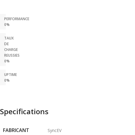
PERFORMANCE
0%
TAUX
DE
CHARGE
REUSSIES
0%
UPTIME
0%
Specifications
FABRICANT
SyncEV