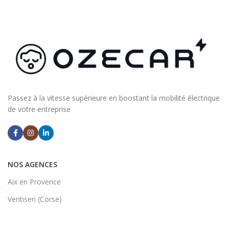
Passez à la vitesse supérieure en boostant la mobilité électrique
de votre entreprise
NOS AGENCES
Aix en Provence
Ventiseri (Corse)