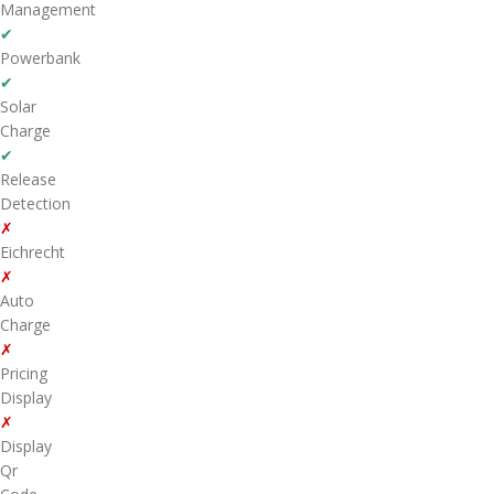
Management
✔
Powerbank
✔
Solar
Charge
✔
Release
Detection
✗
Eichrecht
✗
Auto
Charge
✗
Pricing
Display
✗
Display
Qr