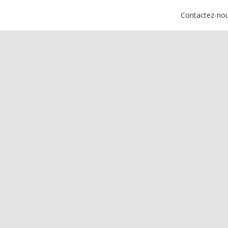
Contactez-no