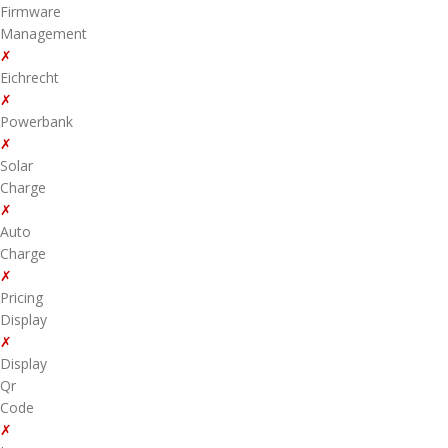
Firmware
Management
✗
Eichrecht
✗
Powerbank
✗
Solar
Charge
✗
Auto
Charge
✗
Pricing
Display
✗
Display
Qr
Code
✗