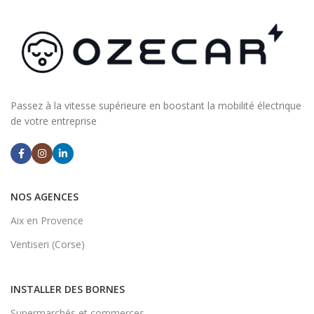
Passez à la vitesse supérieure en boostant la mobilité électrique
de votre entreprise
NOS AGENCES
Aix en Provence
Ventiseri (Corse)
INSTALLER DES BORNES
Supermarchés et commerces