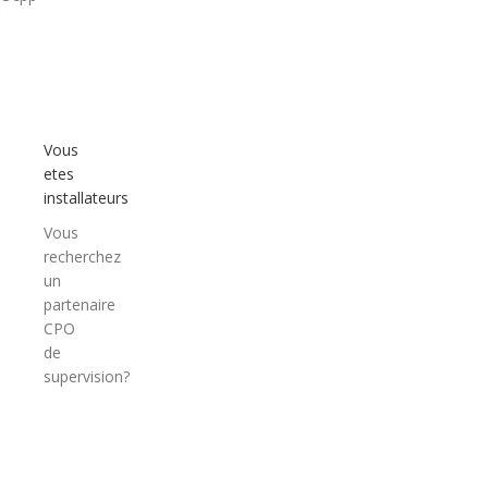
Vous
etes
installateurs
Vous
recherchez
un
partenaire
CPO
de
supervision?