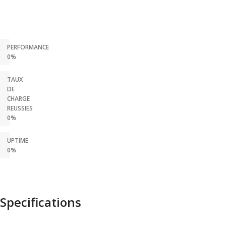
PERFORMANCE
0%
TAUX
DE
CHARGE
REUSSIES
0%
UPTIME
0%
Specifications