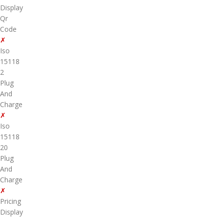
Display
Qr
Code
✗
Iso
15118
2
Plug
And
Charge
✗
Iso
15118
20
Plug
And
Charge
✗
Pricing
Display