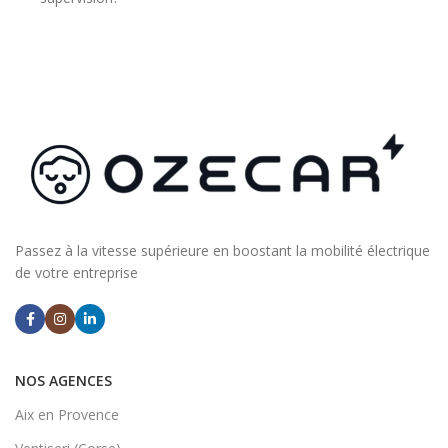
Passez à la vitesse supérieure en boostant la mobilité électrique
de votre entreprise
NOS AGENCES
Aix en Provence