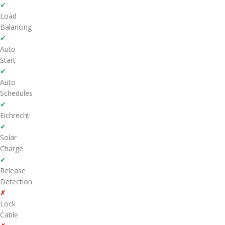
✔
Load
Balancing
✔
Auto
Start
✔
Auto
Schedules
✔
Eichrecht
✔
Solar
Charge
✔
Release
Detection
✗
Lock
Cable