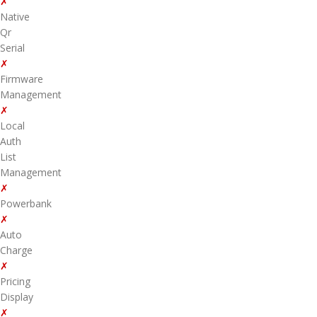
✗
Native
Qr
Serial
✗
Firmware
Management
✗
Local
Auth
List
Management
✗
Powerbank
✗
Auto
Charge
✗
Pricing
Display
✗