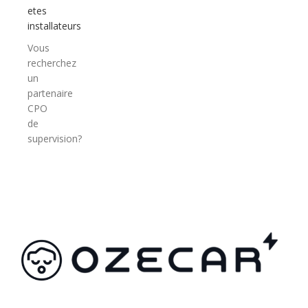
etes
installateurs
Vous
recherchez
un
partenaire
CPO
de
supervision?