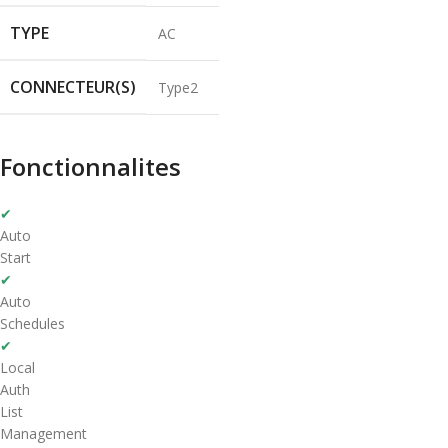
TYPE
AC
CONNECTEUR(S)
Type2
Fonctionnalites
✔
Auto
Start
✔
Auto
Schedules
✔
Local
Auth
List
Management