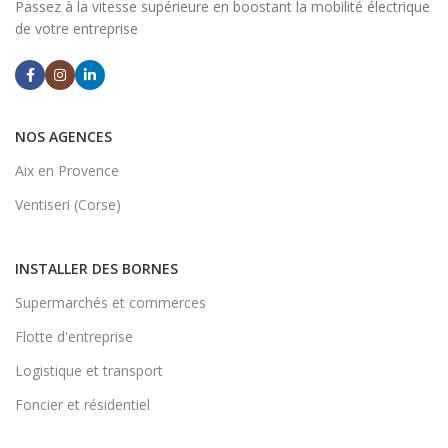
Passez à la vitesse supérieure en boostant la mobilité électrique
de votre entreprise
NOS AGENCES
Aix en Provence
Ventiseri (Corse)
INSTALLER DES BORNES
Supermarchés et commerces
Flotte d'entreprise
Logistique et transport
Foncier et résidentiel