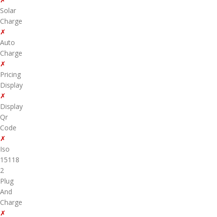
Solar
Charge
✗
Auto
Charge
✗
Pricing
Display
✗
Display
Qr
Code
✗
Iso
15118
2
Plug
And
Charge
✗