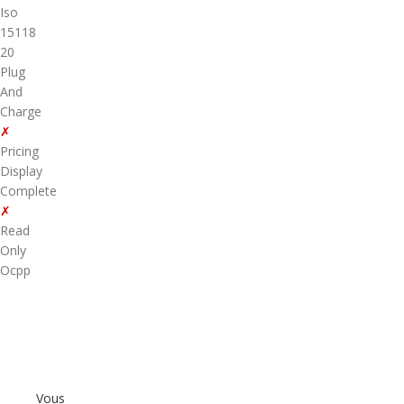
Iso
15118
20
Plug
And
Charge
✗
Pricing
Display
Complete
✗
Read
Only
Ocpp
Vous