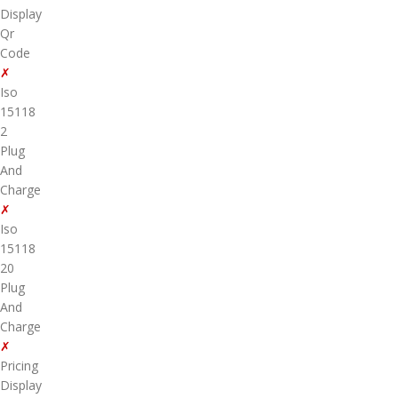
Display
Qr
Code
✗
Iso
15118
2
Plug
And
Charge
✗
Iso
15118
20
Plug
And
Charge
✗
Pricing
Display