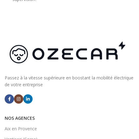
Passez à la vitesse supérieure en boostant la mobilité électrique
de votre entreprise
NOS AGENCES
Aix en Provence