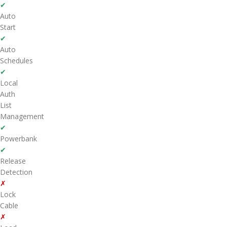
✔
Auto
Start
✔
Auto
Schedules
✔
Local
Auth
List
Management
✔
Powerbank
✔
Release
Detection
✗
Lock
Cable
✗