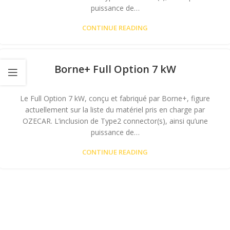
puissance de…
CONTINUE READING
Borne+ Full Option 7 kW
Le Full Option 7 kW, conçu et fabriqué par Borne+, figure
actuellement sur la liste du matériel pris en charge par
OZECAR. L’inclusion de Type2 connector(s), ainsi qu’une
puissance de…
CONTINUE READING