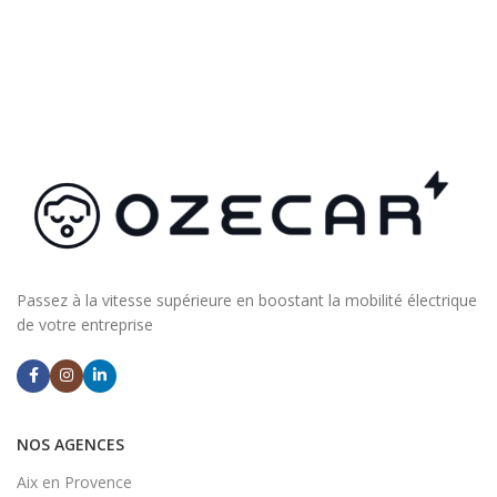
Passez à la vitesse supérieure en boostant la mobilité électrique
de votre entreprise
NOS AGENCES
Aix en Provence