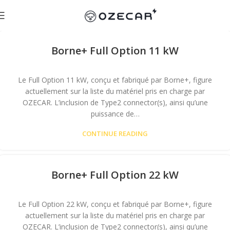
Borne+ Full Option 11 kW
Le Full Option 11 kW, conçu et fabriqué par Borne+, figure
actuellement sur la liste du matériel pris en charge par
OZECAR. L’inclusion de Type2 connector(s), ainsi qu’une
puissance de…
CONTINUE READING
Borne+ Full Option 22 kW
Le Full Option 22 kW, conçu et fabriqué par Borne+, figure
actuellement sur la liste du matériel pris en charge par
OZECAR. L’inclusion de Type2 connector(s), ainsi qu’une