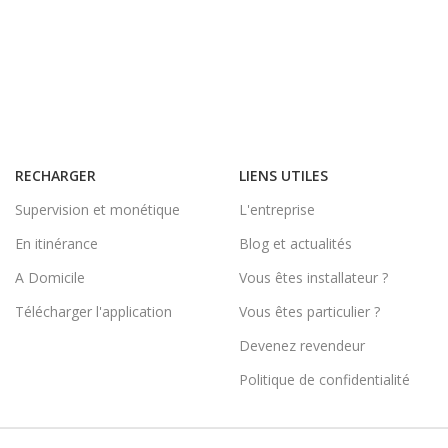
RECHARGER
LIENS UTILES
Supervision et monétique
L'entreprise
En itinérance
Blog et actualités
A Domicile
Vous êtes installateur ?
Télécharger l'application
Vous êtes particulier ?
Devenez revendeur
Politique de confidentialité