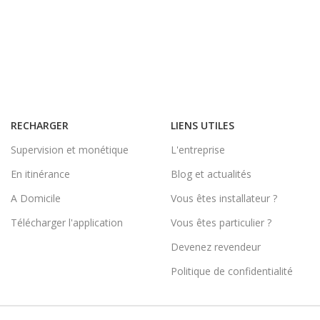
RECHARGER
LIENS UTILES
Supervision et monétique
L'entreprise
En itinérance
Blog et actualités
A Domicile
Vous êtes installateur ?
Télécharger l'application
Vous êtes particulier ?
Devenez revendeur
Politique de confidentialité