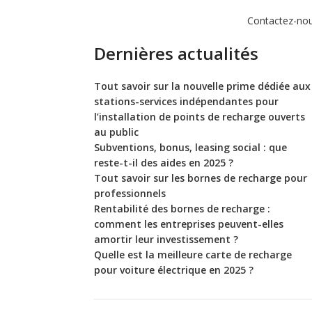
Contactez-no
Dernières actualités
Tout savoir sur la nouvelle prime dédiée aux
stations-services indépendantes pour
l’installation de points de recharge ouverts
au public
Subventions, bonus, leasing social : que
reste-t-il des aides en 2025 ?
Tout savoir sur les bornes de recharge pour
professionnels
Rentabilité des bornes de recharge :
comment les entreprises peuvent-elles
amortir leur investissement ?
Quelle est la meilleure carte de recharge
pour voiture électrique en 2025 ?