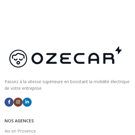
Passez à la vitesse supérieure en boostant la mobilité électrique
de votre entreprise
NOS AGENCES
Aix en Provence