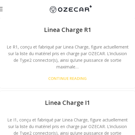
Linea Charge R1
Le R1, conçu et fabriqué par Linea Charge, figure actuellement
sur la liste du matériel pris en charge par OZECAR. L’inclusion
de Type2 connector(s), ainsi qu’une puissance de sortie
maximale…
CONTINUE READING
Linea Charge I1
Le I1, conçu et fabriqué par Linea Charge, figure actuellement
sur la liste du matériel pris en charge par OZECAR. L’inclusion
de Type2 connector(s), ainsi qu’une puissance de sortie