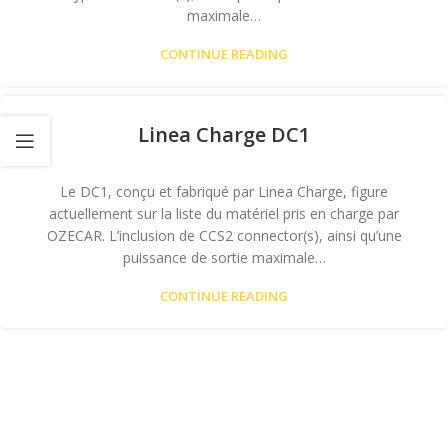
maximale…
CONTINUE READING
Linea Charge DC1
Le DC1, conçu et fabriqué par Linea Charge, figure
actuellement sur la liste du matériel pris en charge par
OZECAR. L’inclusion de CCS2 connector(s), ainsi qu’une
puissance de sortie maximale…
CONTINUE READING