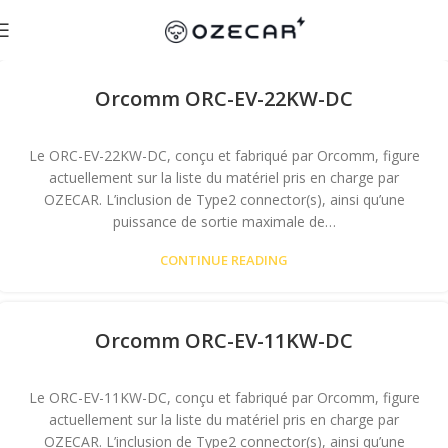
Orcomm ORC-EV-22KW-DC
Le ORC-EV-22KW-DC, conçu et fabriqué par Orcomm, figure
actuellement sur la liste du matériel pris en charge par
OZECAR. L’inclusion de Type2 connector(s), ainsi qu’une
puissance de sortie maximale de…
CONTINUE READING
Orcomm ORC-EV-11KW-DC
Le ORC-EV-11KW-DC, conçu et fabriqué par Orcomm, figure
actuellement sur la liste du matériel pris en charge par
OZECAR. L’inclusion de Type2 connector(s), ainsi qu’une