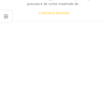
puissance de sortie maximale de…
CONTINUE READING