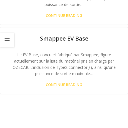
puissance de sortie…
CONTINUE READING
Smappee EV Base
Le EV Base, conçu et fabriqué par Smappee, figure
actuellement sur la liste du matériel pris en charge par
OZECAR. L’inclusion de Type2 connector(s), ainsi qu’une
puissance de sortie maximale…
CONTINUE READING