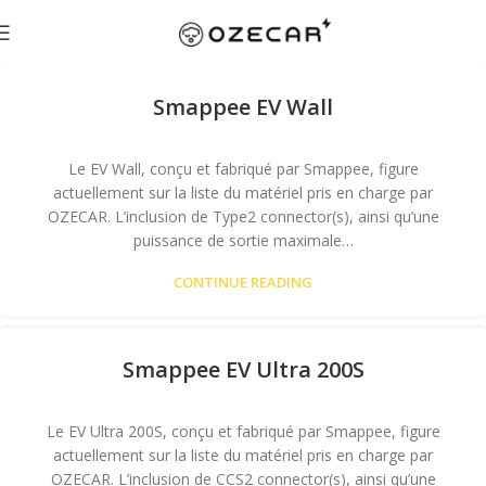
Smappee EV Wall
Le EV Wall, conçu et fabriqué par Smappee, figure
actuellement sur la liste du matériel pris en charge par
OZECAR. L’inclusion de Type2 connector(s), ainsi qu’une
puissance de sortie maximale…
CONTINUE READING
Smappee EV Ultra 200S
Le EV Ultra 200S, conçu et fabriqué par Smappee, figure
actuellement sur la liste du matériel pris en charge par
OZECAR. L’inclusion de CCS2 connector(s), ainsi qu’une