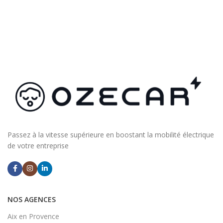
Passez à la vitesse supérieure en boostant la mobilité électrique
de votre entreprise
NOS AGENCES
Aix en Provence