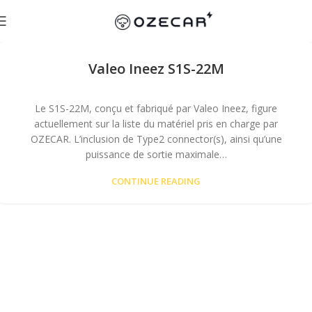
Valeo Ineez S1S-22M
Le S1S-22M, conçu et fabriqué par Valeo Ineez, figure
actuellement sur la liste du matériel pris en charge par
OZECAR. L’inclusion de Type2 connector(s), ainsi qu’une
puissance de sortie maximale…
CONTINUE READING