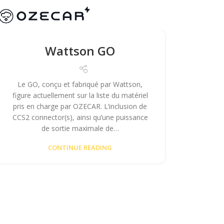
Wattson GO
Le GO, conçu et fabriqué par Wattson,
figure actuellement sur la liste du matériel
pris en charge par OZECAR. L’inclusion de
CCS2 connector(s), ainsi qu’une puissance
de sortie maximale de…
CONTINUE READING