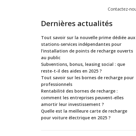
Contactez-no
Dernières actualités
Tout savoir sur la nouvelle prime dédiée aux
stations-services indépendantes pour
l’installation de points de recharge ouverts
au public
Subventions, bonus, leasing social : que
reste-t-il des aides en 2025 ?
Tout savoir sur les bornes de recharge pour
professionnels
Rentabilité des bornes de recharge :
comment les entreprises peuvent-elles
amortir leur investissement ?
Quelle est la meilleure carte de recharge
pour voiture électrique en 2025 ?