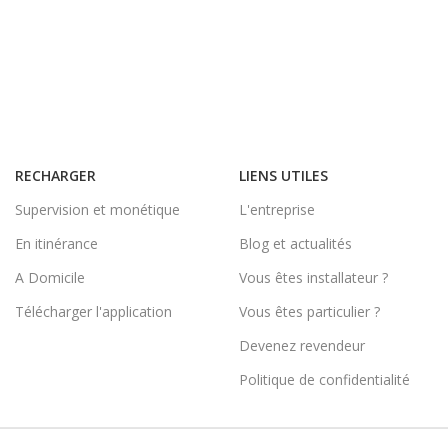
RECHARGER
LIENS UTILES
Supervision et monétique
L'entreprise
En itinérance
Blog et actualités
A Domicile
Vous êtes installateur ?
Télécharger l'application
Vous êtes particulier ?
Devenez revendeur
Politique de confidentialité