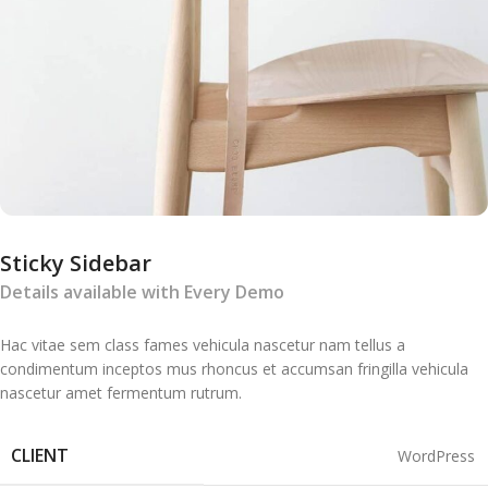
Sticky Sidebar
Details available with Every Demo
Hac vitae sem class fames vehicula nascetur nam tellus a
condimentum inceptos mus rhoncus et accumsan fringilla vehicula
nascetur amet fermentum rutrum.
CLIENT
WordPress