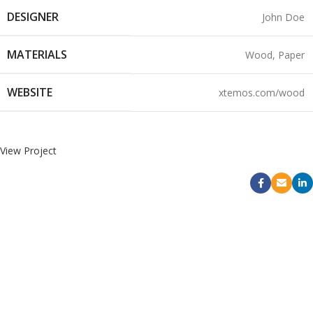
DESIGNER
John Doe
MATERIALS
Wood, Paper
WEBSITE
xtemos.com/wood
View Project