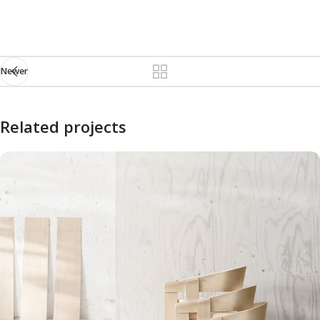
Newer
Related projects