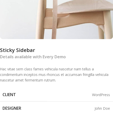
Sticky Sidebar
Details available with Every Demo
Hac vitae sem class fames vehicula nascetur nam tellus a
condimentum inceptos mus rhoncus et accumsan fringilla vehicula
nascetur amet fermentum rutrum.
CLIENT
WordPress
DESIGNER
John Doe