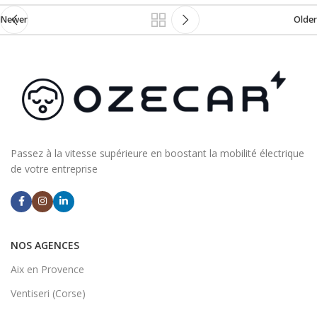
Newer
Older
Passez à la vitesse supérieure en boostant la mobilité électrique
de votre entreprise
NOS AGENCES
Aix en Provence
Ventiseri (Corse)