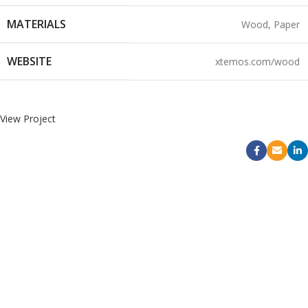
MATERIALS
Wood, Paper
WEBSITE
xtemos.com/wood
View Project