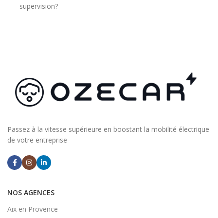
supervision?
Passez à la vitesse supérieure en boostant la mobilité électrique
de votre entreprise
NOS AGENCES
Aix en Provence