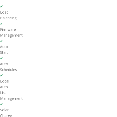
✔
Load
Balancing
✔
Firmware
Management
✔
Auto
Start
✔
Auto
Schedules
✔
Local
Auth
List
Management
✔
Solar
Charge