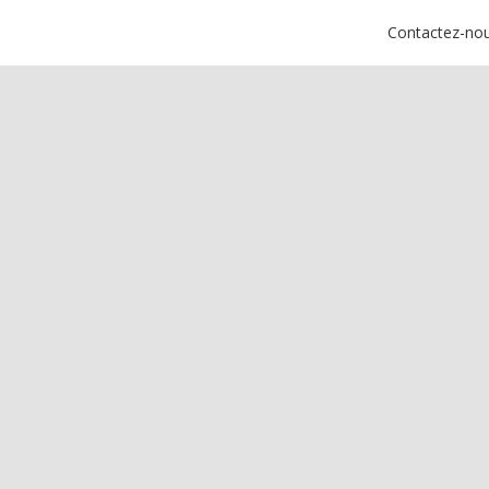
Contactez-no